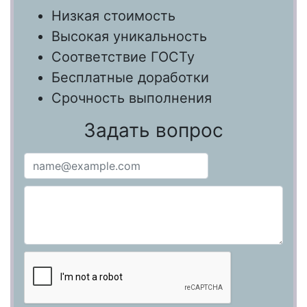
Низкая стоимость
Высокая уникальность
Соответствие ГОСТу
Бесплатные доработки
Срочность выполнения
Задать вопрос