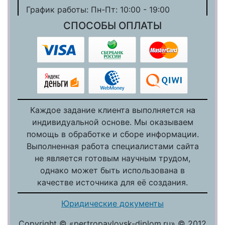
График работы: Пн-Пт: 10:00 - 19:00
СПОСОБЫ ОПЛАТЫ
Каждое задание клиента выполняется на
индивидуальной основе. Мы оказываем
помощь в обработке и сборе информации.
Выполненная работа специалистами сайта
не является готовым научным трудом,
однако может быть использована в
качестве источника для её создания.
Юридические документы
Copyright © «pertropavlovsk-diplom.ru» © 2012