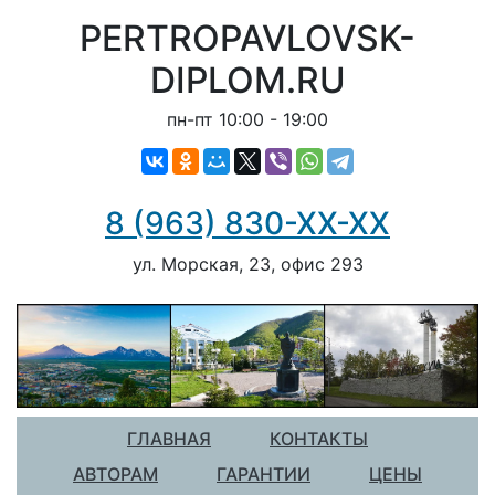
PERTROPAVLOVSK-
DIPLOM.RU
пн-пт 10:00 - 19:00
8 (963) 830-ХХ-ХХ
ул. Морская, 23, офис 293
ГЛАВНАЯ
КОНТАКТЫ
АВТОРАМ
ГАРАНТИИ
ЦЕНЫ