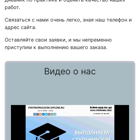
работ.
Связаться с нами очень легко, зная наш телефон и
адрес сайта.
Оставляйте свои заявки, и мы непременно
приступим к выполнению вашего заказа.
Видео о нас