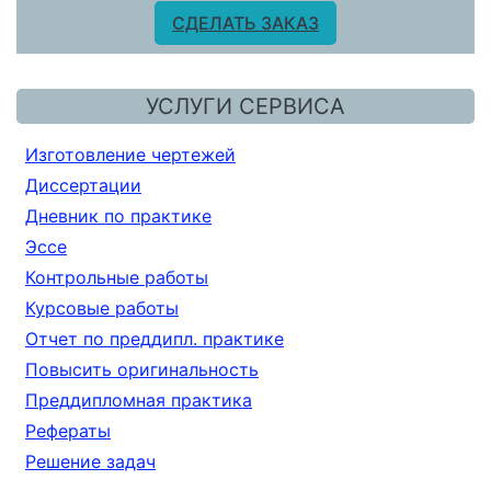
СДЕЛАТЬ ЗАКАЗ
УСЛУГИ СЕРВИСА
Изготовление чертежей
Диссертации
Дневник по практике
Эссе
Контрольные работы
Курсовые работы
Отчет по преддипл. практике
Повысить оригинальность
Преддипломная практика
Рефераты
Решение задач