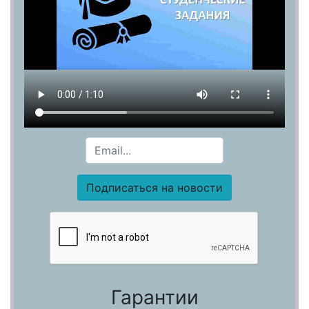
Гарантии