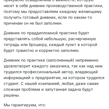
несет в себе дневник производственной практики,
поэтому мы предоставляем каждому желающему
получить готовый дневник, если по каким-то
причинам он не был заполнен.
Дневник по преддипломной практике будет
представлять собой небольшую, расчерченную
тетрадь или брошюру, каждый пункт в которой
будет грамотно и корректно заполнен.
Дневник по практике (заполненный) непременно
удовлетворит каждого заказчика, так как над ним
трудился профессиональный автор, владеющий
информацией о предприятии, на котором трудился
студент. С нашей компанией, любая, даже самая
сложная проблема и запутанная задача будут
решены.
Мы гарантируем, что: