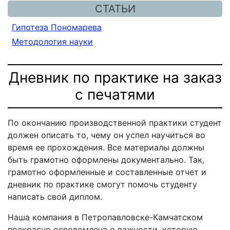
СТАТЬИ
Гипотеза Пономарева
Методология науки
Дневник по практике на заказ
с печатями
По окончанию производственной практики студент
должен описать то, чему он успел научиться во
время ее прохождения. Все материалы должны
быть грамотно оформлены документально. Так,
грамотно оформленные и составленные отчет и
дневник по практике смогут помочь студенту
написать свой диплом.
Наша компания в Петропавловске-Камчатском
прекрасно осведомлена о важности, которую