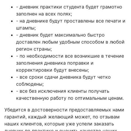
- дневник практики студента будет грамотно
заполнен на всех полях;
- на дневнике будут проставлены все печати и
штампы;
- дневник будет максимально быстро
доставлен любым удобным способом в любой
регион страны;
- по необходимости все возникшие в течение
заполнения дневника поправки и
корректировки будут внесены;
- все сроки сдачи дневника будут четко
соблюдены;
- все без исключения клиенты получать
качественную работу по оптимальным ценам.
Убедится в достоверности предоставляемых нами
гарантий, каждый желающий может, по отзывам
наших клиентов, которые уже успели заказать
дневник по практике и оценить качество наших