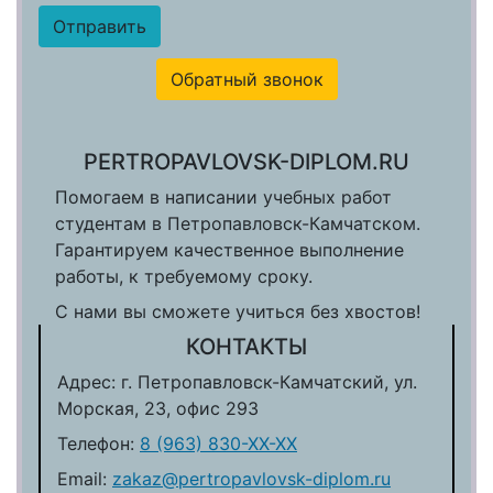
Обратный звонок
PERTROPAVLOVSK-DIPLOM.RU
Помогаем в написании учебных работ
студентам в Петропавловск-Камчатском.
Гарантируем качественное выполнение
работы, к требуемому сроку.
С нами вы сможете учиться без хвостов!
КОНТАКТЫ
Адрес: г. Петропавловск-Камчатский, ул.
Морская, 23, офис 293
Телефон:
8 (963) 830-ХХ-ХХ
Email:
zakaz@pertropavlovsk-diplom.ru